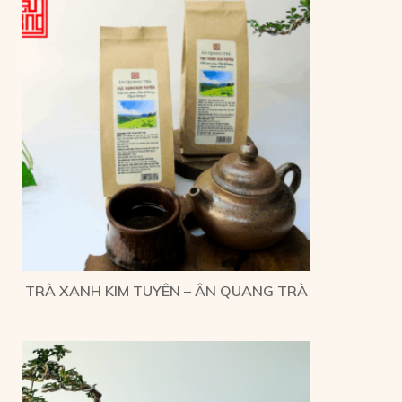
TRÀ XANH KIM TUYÊN – ÂN QUANG TRÀ